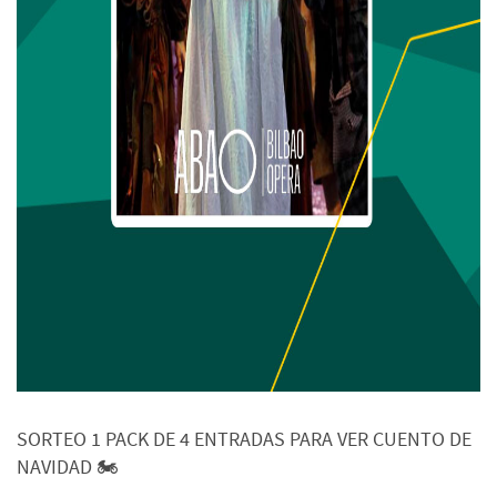
SORTEO 1 PACK DE 4 ENTRADAS PARA VER CUENTO DE
NAVIDAD 🏍️