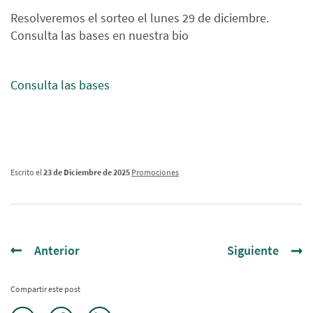
Resolveremos el sorteo el lunes 29 de diciembre.
Consulta las bases en nuestra bio
Consulta las bases
Escrito el
23 de Diciembre de 2025
Promociones
Anterior
Siguiente
Compartir este post