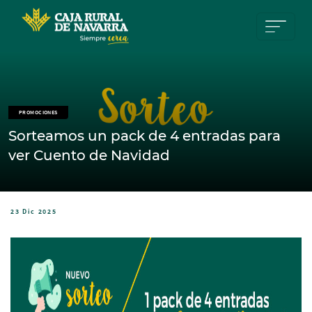
Pasar al contenido principal
PROMOCIONES
Sorteamos un pack de 4 entradas para
ver Cuento de Navidad
23 Dic 2025