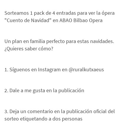
Sorteamos 1 pack de 4 entradas para ver la ópera
"Cuento de Navidad" en ABAO Bilbao Opera
Un plan en familia perfecto para estas navidades.
¿Quieres saber cómo?
1. Síguenos en Instagram en @ruralkutxaeus
2. Dale a me gusta en la publicación
3. Deja un comentario en la publicación oficial del
sorteo etiquetando a dos personas