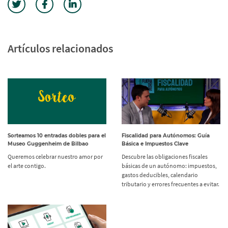
Artículos relacionados
Sorteamos 10 entradas dobles para el
Fiscalidad para Autónomos: Guía
Museo Guggenheim de Bilbao
Básica e Impuestos Clave
Queremos celebrar nuestro amor por
Descubre las obligaciones fiscales
el arte contigo.
básicas de un autónomo: impuestos,
gastos deducibles, calendario
tributario y errores frecuentes a evitar.