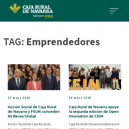
Pasar al contenido principal
TAG:
Emprendedores
22 Mayo 2026
20 Mayo 2026
Acción Social de Caja Rural
Caja Rural de Navarra apoya
de Navarra y FEUN conceden
la segunda edición de Open
65 Becas Global
Innovation de CEIN
Acción Social de Caja Rural de
Caja Rural de Navarra colabora con