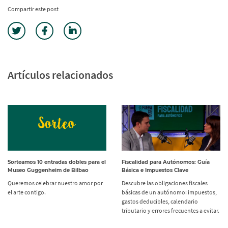
Compartir este post
Artículos relacionados
Sorteamos 10 entradas dobles para el
Fiscalidad para Autónomos: Guía
Museo Guggenheim de Bilbao
Básica e Impuestos Clave
Queremos celebrar nuestro amor por
Descubre las obligaciones fiscales
el arte contigo.
básicas de un autónomo: impuestos,
gastos deducibles, calendario
tributario y errores frecuentes a evitar.