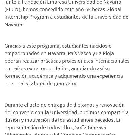
junto a Fundación Empresa Universidad de Navarra
(FEUN), hemos concedido este año 65 becas Global
Internship Program a estudiantes de la Universidad de
Navarra.
Gracias a este programa, estudiantes nacidos o
empadronados en Navarra, País Vasco y La Rioja
podrán realizar prácticas profesionales internacionales
en países extracomunitarios, ampliando así su
formación académica y adquiriendo una experiencia
personal y laboral de gran valor.
Durante el acto de entrega de diplomas y renovación
del convenio con la Universidad, pudimos compartir la
ilusión y motivación de los estudiantes becados. En
representación de todos ellos, Sofía Bergasa
Ollaquindia, alumna del Grado en Comunicación