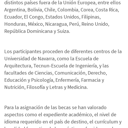
distintos países fuera de la Unión Europea, entre ellos
Argentina, Bolivia, Chile, Colombia, Corea, Costa Rica,
Ecuador, El Congo, Estados Unidos, Filipinas,
Honduras, México, Nicaragua, Perú, Reino Unido,
República Dominicana y Suiza.
Los participantes proceden de diferentes centros de la
Universidad de Navarra, como la Escuela de
Arquitectura, Tecnun-Escuela de Ingeniería, y las
facultades de Ciencias, Comunicación, Derecho,
Educación y Psicología, Enfermería, Farmacia y
Nutrición, Filosofía y Letras y Medicina.
Para la asignación de las becas se han valorado
aspectos como el expediente académico, el nivel de
idioma requerido en el país de destino, el currículum y