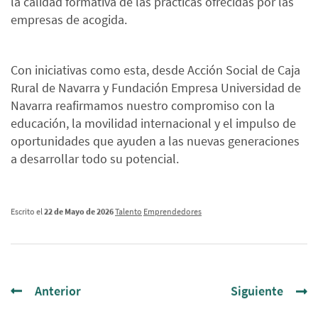
la calidad formativa de las prácticas ofrecidas por las
empresas de acogida.
Con iniciativas como esta, desde Acción Social de Caja
Rural de Navarra y Fundación Empresa Universidad de
Navarra reafirmamos nuestro compromiso con la
educación, la movilidad internacional y el impulso de
oportunidades que ayuden a las nuevas generaciones
a desarrollar todo su potencial.
Escrito el
22 de Mayo de 2026
Talento
Emprendedores
Anterior
Siguiente