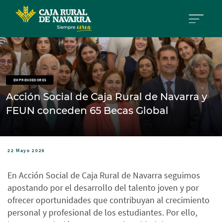
Pasar al contenido principal
EMPRENDEDORES
Acción Social de Caja Rural de Navarra y
FEUN conceden 65 Becas Global
22 Mayo 2026
En Acción Social de Caja Rural de Navarra seguimos
apostando por el desarrollo del talento joven y por
ofrecer oportunidades que contribuyan al crecimiento
personal y profesional de los estudiantes. Por ello,