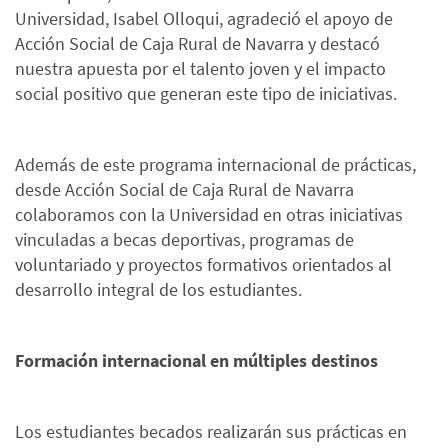
Universidad, Isabel Olloqui, agradeció el apoyo de
Acción Social de Caja Rural de Navarra y destacó
nuestra apuesta por el talento joven y el impacto
social positivo que generan este tipo de iniciativas.
Además de este programa internacional de prácticas,
desde Acción Social de Caja Rural de Navarra
colaboramos con la Universidad en otras iniciativas
vinculadas a becas deportivas, programas de
voluntariado y proyectos formativos orientados al
desarrollo integral de los estudiantes.
Formación internacional en múltiples destinos
Los estudiantes becados realizarán sus prácticas en