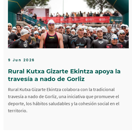
9 Jun 2026
Rural Kutxa Gizarte Ekintza apoya la
travesía a nado de Gorliz
Rural Kutxa Gizarte Ekintza colabora con la tradicional
travesía a nado de Gorliz, una iniciativa que promueve el
deporte, los hábitos saludables y la cohesión social en el
territorio.