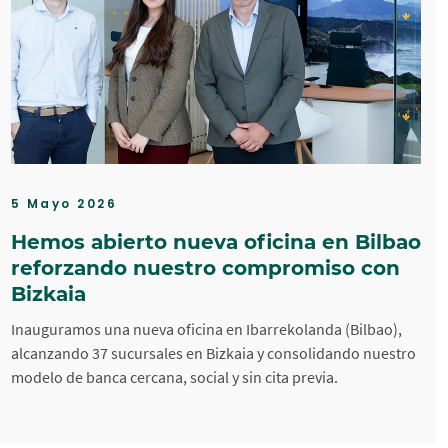
5 Mayo 2026
Hemos abierto nueva oficina en Bilbao
reforzando nuestro compromiso con
Bizkaia
Inauguramos una nueva oficina en Ibarrekolanda (Bilbao),
alcanzando 37 sucursales en Bizkaia y consolidando nuestro
modelo de banca cercana, social y sin cita previa.