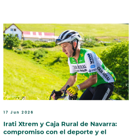
17 Jun 2026
Irati Xtrem y Caja Rural de Navarra:
compromiso con el deporte y el