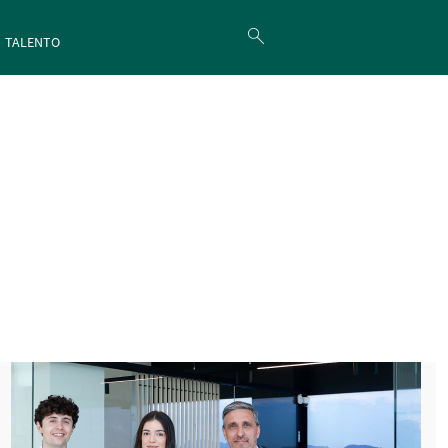
TALENTO