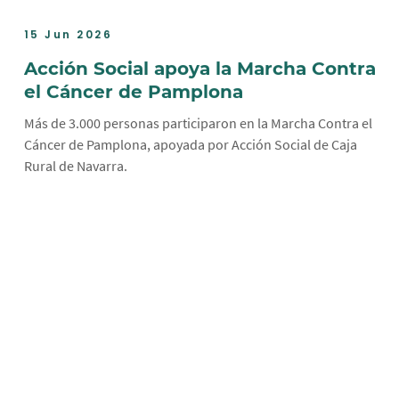
15 Jun 2026
Acción Social apoya la Marcha Contra
el Cáncer de Pamplona
Más de 3.000 personas participaron en la Marcha Contra el
Cáncer de Pamplona, apoyada por Acción Social de Caja
Rural de Navarra.
Paginación