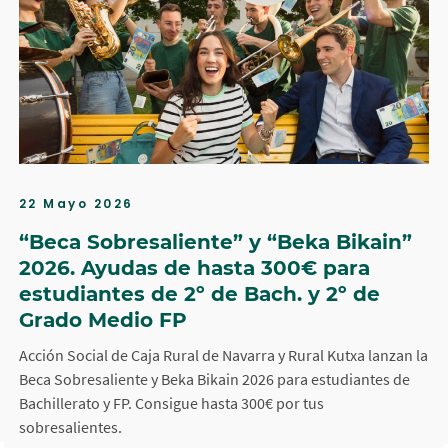
22 Mayo 2026
“Beca Sobresaliente” y “Beka Bikain”
2026. Ayudas de hasta 300€ para
estudiantes de 2º de Bach. y 2º de
Grado Medio FP
Acción Social de Caja Rural de Navarra y Rural Kutxa lanzan la
Beca Sobresaliente y Beka Bikain 2026 para estudiantes de
Bachillerato y FP. Consigue hasta 300€ por tus
sobresalientes.