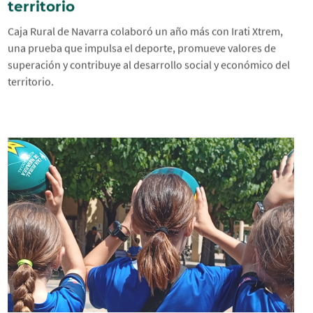
territorio
Caja Rural de Navarra colaboró un año más con Irati Xtrem,
una prueba que impulsa el deporte, promueve valores de
superación y contribuye al desarrollo social y económico del
territorio.