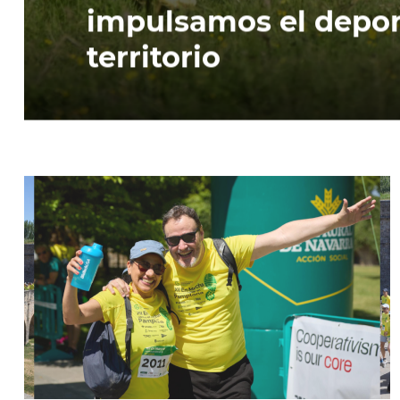
impulsamos el deport
territorio