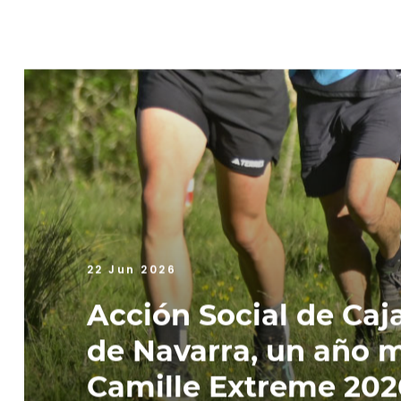
22 Jun 2026
Acción Social de Caj
de Navarra, un año m
Camille Extreme 202