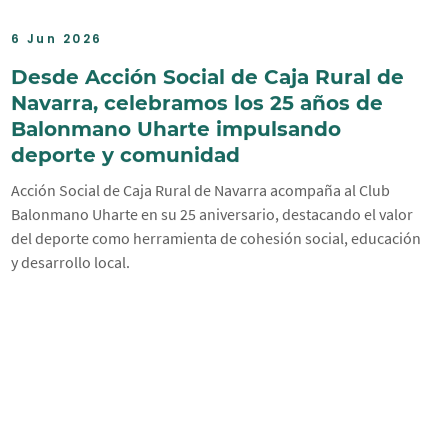
6 Jun 2026
Desde Acción Social de Caja Rural de
Navarra, celebramos los 25 años de
Balonmano Uharte impulsando
deporte y comunidad
Acción Social de Caja Rural de Navarra acompaña al Club
Balonmano Uharte en su 25 aniversario, destacando el valor
del deporte como herramienta de cohesión social, educación
y desarrollo local.
uiente