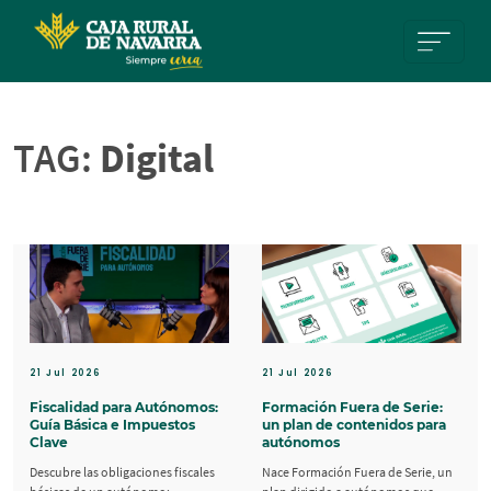
Pasar al contenido principal
TAG:
Digital
21 Jul 2026
21 Jul 2026
Fiscalidad para Autónomos:
Formación Fuera de Serie:
Guía Básica e Impuestos
un plan de contenidos para
Clave
autónomos
Descubre las obligaciones fiscales
Nace Formación Fuera de Serie, un