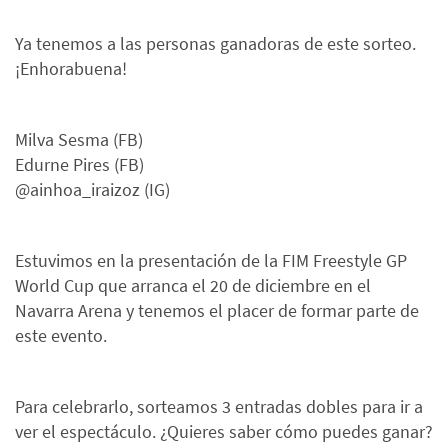
Ya tenemos a las personas ganadoras de este sorteo.
¡Enhorabuena!
Milva Sesma (FB)
Edurne Pires (FB)
@ainhoa_iraizoz (IG)
Estuvimos en la presentación de la FIM Freestyle GP
World Cup que arranca el 20 de diciembre en el
Navarra Arena y tenemos el placer de formar parte de
este evento.
Para celebrarlo, sorteamos 3 entradas dobles para ir a
ver el espectáculo. ¿Quieres saber cómo puedes ganar?