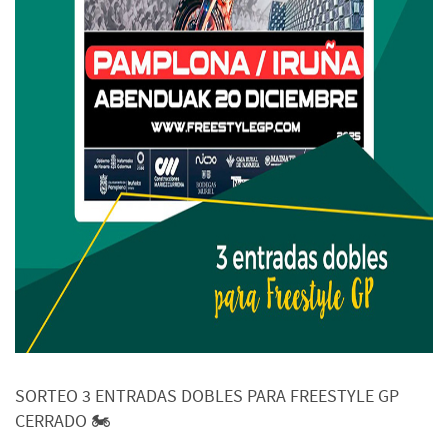
SORTEO 3 ENTRADAS DOBLES PARA FREESTYLE GP
CERRADO 🏍️