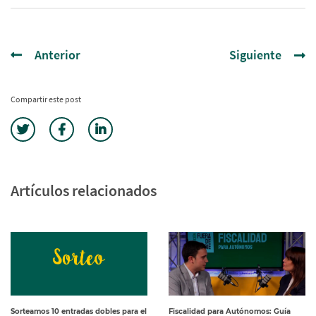
Anterior
Siguiente
Compartir este post
Artículos relacionados
Sorteamos 10 entradas dobles para el
Fiscalidad para Autónomos: Guía