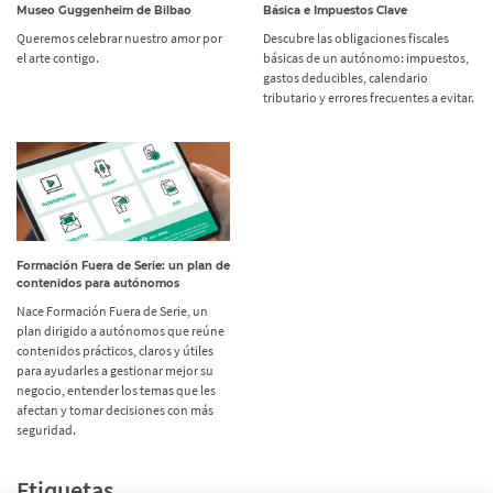
Museo Guggenheim de Bilbao
Básica e Impuestos Clave
Queremos celebrar nuestro amor por
Descubre las obligaciones fiscales
el arte contigo.
básicas de un autónomo: impuestos,
gastos deducibles, calendario
tributario y errores frecuentes a evitar.
Formación Fuera de Serie: un plan de
contenidos para autónomos
Nace Formación Fuera de Serie, un
plan dirigido a autónomos que reúne
contenidos prácticos, claros y útiles
para ayudarles a gestionar mejor su
negocio, entender los temas que les
afectan y tomar decisiones con más
seguridad.
Etiquetas