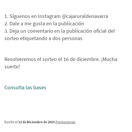
1. Síguenos en Instagram @cajaruraldenavarra
2. Dale a me gusta en la publicación
3. Deja un comentario en la publicación oficial del
sorteo etiquetando a dos personas
Resolveremos el sorteo el 16 de diciembre. ¡Mucha
suerte!
Consulta las bases
Escrito el
12 de Diciembre de 2025
Promociones