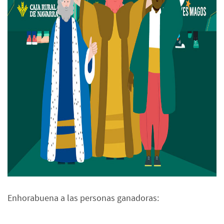
Enhorabuena a las personas ganadoras: