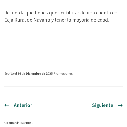
Recuerda que tienes que ser titular de una cuenta en
Caja Rural de Navarra y tener la mayoría de edad.
Escrito el
26 de Diciembre de 2025
Promociones
Anterior
Siguiente
Compartir este post