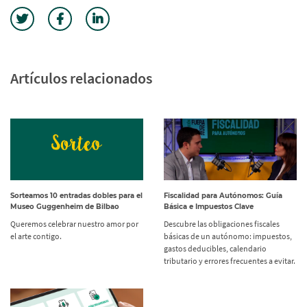
Artículos relacionados
Sorteamos 10 entradas dobles para el
Fiscalidad para Autónomos: Guía
Museo Guggenheim de Bilbao
Básica e Impuestos Clave
Queremos celebrar nuestro amor por
Descubre las obligaciones fiscales
el arte contigo.
básicas de un autónomo: impuestos,
gastos deducibles, calendario
tributario y errores frecuentes a evitar.