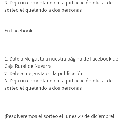
3. Deja un comentario en la publicación oficial del
sorteo etiquetando a dos personas
En Facebook
1. Dale a Me gusta a nuestra página de Facebook de
Caja Rural de Navarra
2. Dale a me gusta en la publicación
3. Deja un comentario en la publicación oficial del
sorteo etiquetando a dos personas
¡Resolveremos el sorteo el lunes 29 de diciembre!