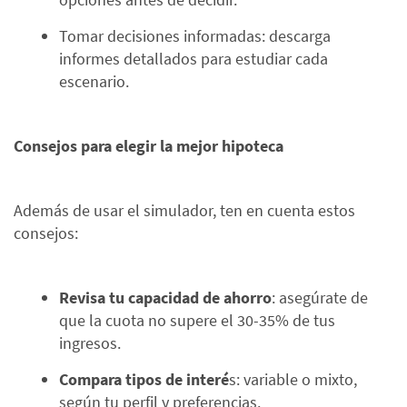
Tomar decisiones informadas: descarga
informes detallados para estudiar cada
escenario.
Consejos para elegir la mejor hipoteca
Además de usar el simulador, ten en cuenta estos
consejos:
Revisa tu capacidad de ahorro
: asegúrate de
que la cuota no supere el 30-35% de tus
ingresos.
Compara tipos de interé
s: variable o mixto,
según tu perfil y preferencias.