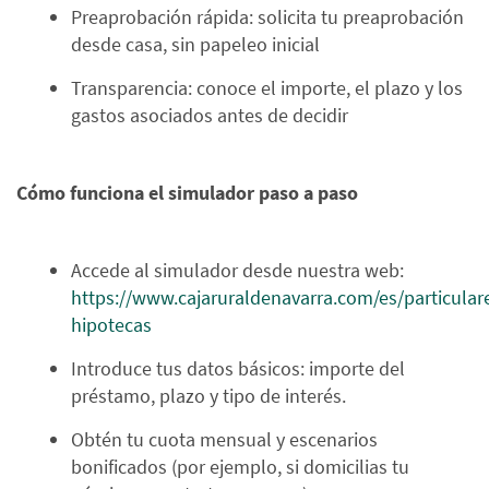
Preaprobación rápida: solicita tu preaprobación
desde casa, sin papeleo inicial
Transparencia: conoce el importe, el plazo y los
gastos asociados antes de decidir
Cómo funciona el simulador paso a paso
Accede al simulador desde nuestra web:
https://www.cajaruraldenavarra.com/es/particular
hipotecas
Introduce tus datos básicos: importe del
préstamo, plazo y tipo de interés.
Obtén tu cuota mensual y escenarios
bonificados (por ejemplo, si domicilias tu