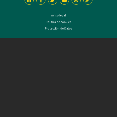
Aviso legal
Política de cookies
Protección de Datos