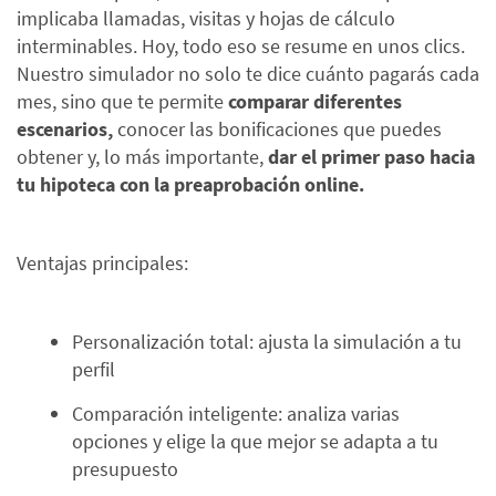
implicaba llamadas, visitas y hojas de cálculo
interminables. Hoy, todo eso se resume en unos clics.
Nuestro simulador no solo te dice cuánto pagarás cada
mes, sino que te permite
comparar diferentes
escenarios,
conocer las bonificaciones que puedes
obtener y, lo más importante,
dar el primer paso hacia
tu hipoteca con la preaprobación online.
Ventajas principales:
Personalización total: ajusta la simulación a tu
perfil
Comparación inteligente: analiza varias
opciones y elige la que mejor se adapta a tu
presupuesto