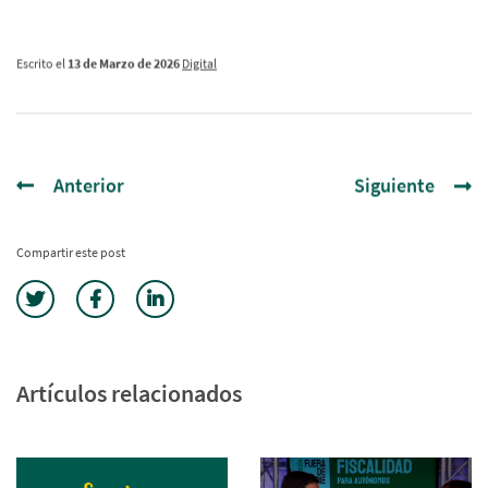
Escrito el
13 de Marzo de 2026
Digital
Anterior
Siguiente
Compartir este post
Artículos relacionados