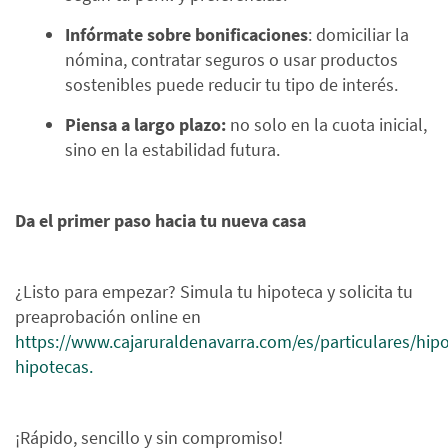
Infórmate sobre bonificaciones
: domiciliar la
nómina, contratar seguros o usar productos
sostenibles puede reducir tu tipo de interés.
Piensa a largo plazo:
no solo en la cuota inicial,
sino en la estabilidad futura.
Da el primer paso hacia tu nueva casa
¿Listo para empezar? Simula tu hipoteca y solicita tu
preaprobación online en
https://www.cajaruraldenavarra.com/es/particulares/hip
hipotecas.
¡Rápido, sencillo y sin compromiso!