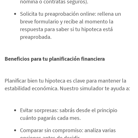
nómina o contratas seguros).
Solicita tu preaprobación online: rellena un
breve formulario y recibe al momento la
respuesta para saber si tu hipoteca está
preaprobada.
Beneficios para tu planificación financiera
Planificar bien tu hipoteca es clave para mantener la
estabilidad económica. Nuestro simulador te ayuda a:
Evitar sorpresas: sabrás desde el principio
cuánto pagarás cada mes.
Comparar sin compromiso: analiza varias
opciones antes de decidir.