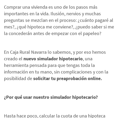
Comprar una vivienda es uno de los pasos más
importantes en la vida. Ilusión, nervios y muchas
preguntas se mezclan en el proceso: ¿cuánto pagaré al
mes?, ¿qué hipoteca me conviene?, ¿puedo saber si me
la concederán antes de empezar con el papeleo?
En Caja Rural Navarra lo sabemos, y por eso hemos
creado el
nuevo simulador hipotecario
, una
herramienta pensada para que tengas toda la
información en tu mano, sin complicaciones y con la
posibilidad de
solicitar tu preaprobación online.
¿Por qué usar nuestro simulador hipotecario?
Hasta hace poco, calcular la cuota de una hipoteca