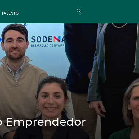
TALENTO
lso Emprendedor