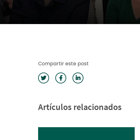
Compartir este post
Artículos relacionados