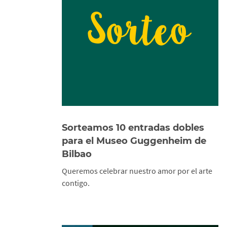
Sorteamos 10 entradas dobles
para el Museo Guggenheim de
Bilbao
Queremos celebrar nuestro amor por el arte
contigo.