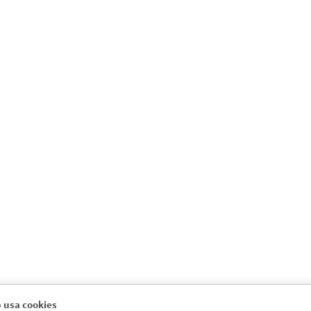
 usa cookies