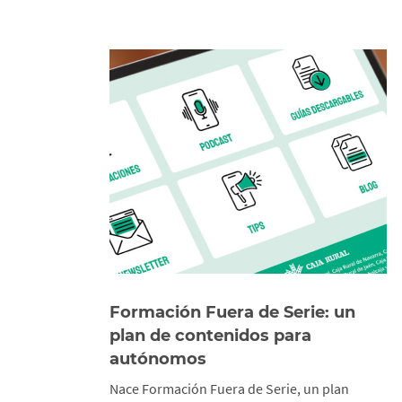
Formación Fuera de Serie: un
plan de contenidos para
autónomos
Nace Formación Fuera de Serie, un plan