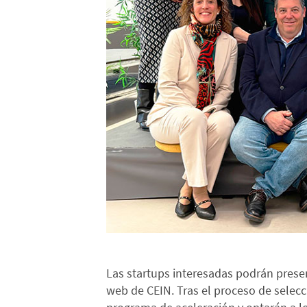
Las startups interesadas podrán present
web de CEIN. Tras el proceso de selecci