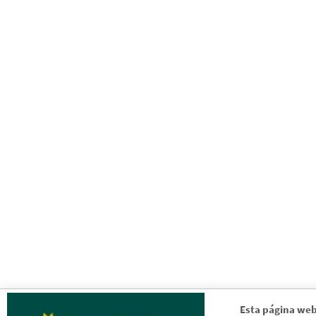
Esta página web