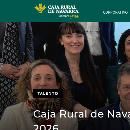
Navegación 
CORPORATIVO
TALENTO
Caja Rural de Nav
2026