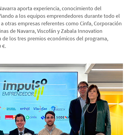
avarra aporta experiencia, conocimiento del
ñando a los equipos emprendedores durante todo el
 a otras empresas referentes como Cinfa, Corporación
nas de Navarra, Viscofán y Zabala Innovation
ón de los tres premios económicos del programa,
0 €.