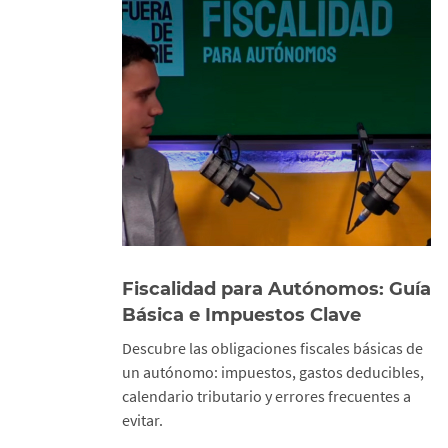
Fiscalidad para Autónomos: Guía
Básica e Impuestos Clave
Descubre las obligaciones fiscales básicas de
un autónomo: impuestos, gastos deducibles,
calendario tributario y errores frecuentes a
evitar.