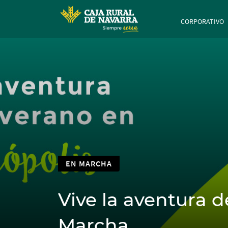
Navegación 
CORPORATIVO
EN MARCHA
Vive la aventura 
Marcha