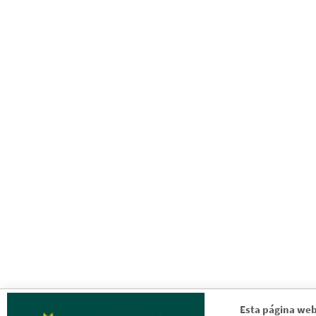
Esta página web