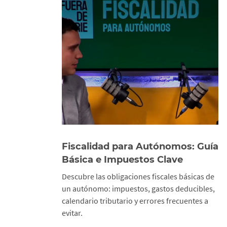
Fiscalidad para Autónomos: Guía
Básica e Impuestos Clave
Descubre las obligaciones fiscales básicas de
un autónomo: impuestos, gastos deducibles,
calendario tributario y errores frecuentes a
evitar.