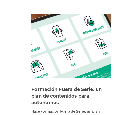
Formación Fuera de Serie: un
plan de contenidos para
autónomos
Nace Formación Fuera de Serie, un plan