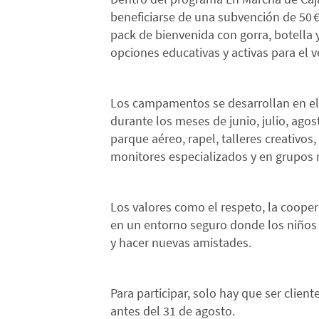
beneficiarse de una subvención de 50
pack de bienvenida con gorra, botella 
opciones educativas y activas para el 
Los campamentos se desarrollan en el
durante los meses de junio, julio, ago
parque aéreo, rapel, talleres creativos
monitores especializados y en grupos 
Los valores como el respeto, la cooper
en un entorno seguro donde los niños 
y hacer nuevas amistades.
Para participar, solo hay que ser client
antes del 31 de agosto.