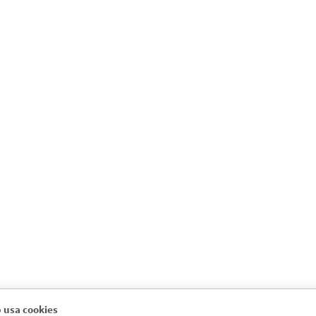
 usa cookies