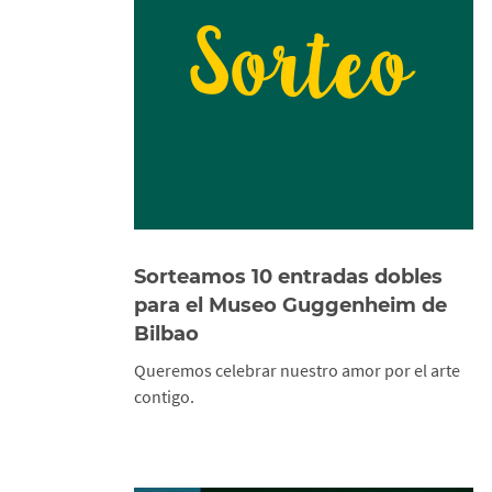
Sorteamos 10 entradas dobles
para el Museo Guggenheim de
Bilbao
Queremos celebrar nuestro amor por el arte
contigo.