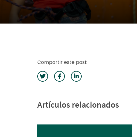
Compartir este post
Artículos relacionados