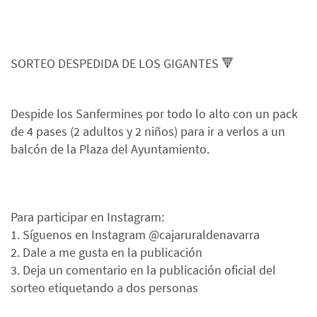
SORTEO DESPEDIDA DE LOS GIGANTES 🔻
Despide los Sanfermines por todo lo alto con un pack
de 4 pases (2 adultos y 2 niños) para ir a verlos a un
balcón de la Plaza del Ayuntamiento.
Para participar en Instagram:
1. Síguenos en Instagram @cajaruraldenavarra
2. Dale a me gusta en la publicación
3. Deja un comentario en la publicación oficial del
sorteo etiquetando a dos personas