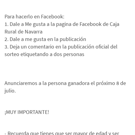
Para hacerlo en Facebook:
1. Dale a Me gusta a la pagina de Facebook de Caja
Rural de Navarra
2. Dale a me gusta en la publicación
3. Deja un comentario en la publicación oficial del
sorteo etiquetando a dos personas
Anunciaremos a la persona ganadora el próximo 8 de
julio.
¡MUY IMPORTANTE!
- Recuerda que tienes que ser mayor de edad y ser