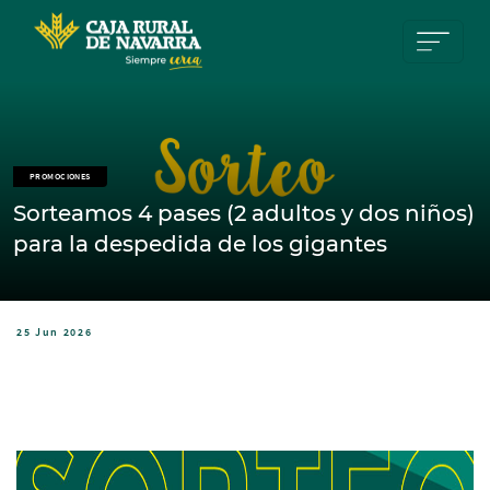
Pasar al contenido principal
PROMOCIONES
Sorteamos 4 pases (2 adultos y dos niños)
para la despedida de los gigantes
25 Jun 2026