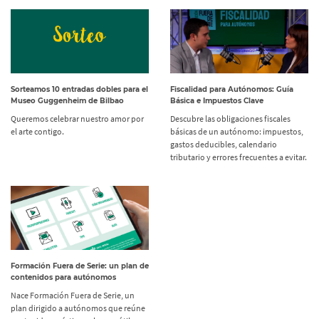
Sorteamos 10 entradas dobles para el
Fiscalidad para Autónomos: Guía
Museo Guggenheim de Bilbao
Básica e Impuestos Clave
Queremos celebrar nuestro amor por
Descubre las obligaciones fiscales
el arte contigo.
básicas de un autónomo: impuestos,
gastos deducibles, calendario
tributario y errores frecuentes a evitar.
Formación Fuera de Serie: un plan de
contenidos para autónomos
Nace Formación Fuera de Serie, un
plan dirigido a autónomos que reúne