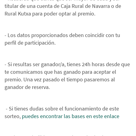
titular de una cuenta de Caja Rural de Navarra o de
Rural Kutxa para poder optar al premio.
- Los datos proporcionados deben coincidir con tu
perfil de participación.
- Si resultas ser ganador/a, tienes 24h horas desde que
te comunicamos que has ganado para aceptar el
premio. Una vez pasado el tiempo pasaremos al
ganador de reserva.
- Si tienes dudas sobre el funcionamiento de este
sorteo,
puedes encontrar las bases en este enlace