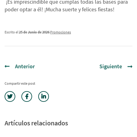
¡Es imprescindible que cumplas todas las bases para
poder optar a él! ¡Mucha suerte y felices fiestas!
Escrito el
25 de Junio de 2026
Promociones
Anterior
Siguiente
Compartir este post
Artículos relacionados