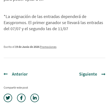
*La asignación de las entradas dependerá de
Easypromos. El primer ganador se llevará las entradas
del 07/07 y el segundo las de 11/07
Escrito el
19 de Junio de 2026
Promociones
Anterior
Siguiente
Compartir este post