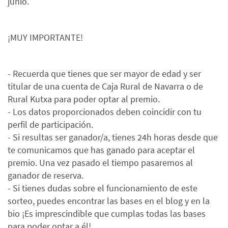
junio.
¡MUY IMPORTANTE!
- Recuerda que tienes que ser mayor de edad y ser
titular de una cuenta de Caja Rural de Navarra o de
Rural Kutxa para poder optar al premio.
- Los datos proporcionados deben coincidir con tu
perfil de participación.
- Si resultas ser ganador/a, tienes 24h horas desde que
te comunicamos que has ganado para aceptar el
premio. Una vez pasado el tiempo pasaremos al
ganador de reserva.
- Si tienes dudas sobre el funcionamiento de este
sorteo, puedes encontrar las bases en el blog y en la
bio ¡Es imprescindible que cumplas todas las bases
para poder optar a él!