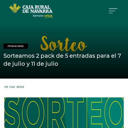
Pasar al contenido principal
PROMOCIONES
Sorteamos 2 pack de 5 entradas para el 7
de julio y 11 de julio
19 Jun 2026