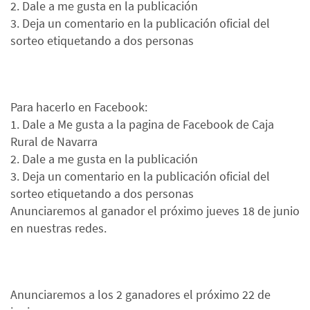
2. Dale a me gusta en la publicación
3. Deja un comentario en la publicación oficial del
sorteo etiquetando a dos personas
Para hacerlo en Facebook:
1. Dale a Me gusta a la pagina de Facebook de Caja
Rural de Navarra
2. Dale a me gusta en la publicación
3. Deja un comentario en la publicación oficial del
sorteo etiquetando a dos personas
Anunciaremos al ganador el próximo jueves 18 de junio
en nuestras redes.
Anunciaremos a los 2 ganadores el próximo 22 de