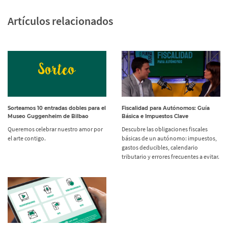
Artículos relacionados
Sorteamos 10 entradas dobles para el
Fiscalidad para Autónomos: Guía
Museo Guggenheim de Bilbao
Básica e Impuestos Clave
Queremos celebrar nuestro amor por
Descubre las obligaciones fiscales
el arte contigo.
básicas de un autónomo: impuestos,
gastos deducibles, calendario
tributario y errores frecuentes a evitar.