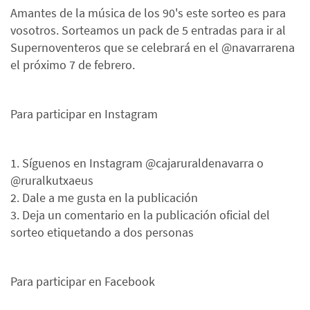
Amantes de la música de los 90's este sorteo es para
vosotros. Sorteamos un pack de 5 entradas para ir al
Supernoventeros que se celebrará en el @navarrarena
el próximo 7 de febrero.
Para participar en Instagram
1. Síguenos en Instagram @cajaruraldenavarra o
@ruralkutxaeus
2. Dale a me gusta en la publicación
3. Deja un comentario en la publicación oficial del
sorteo etiquetando a dos personas
Para participar en Facebook