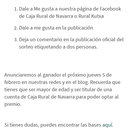
Dale a Me gusta a nuestra página de Facebook
de Caja Rural de Navarra o Rural Kutxa
Dale a me gusta en la publicación
Deja un comentario en la publicación oficial del
sorteo etiquetando a dos personas.
Anunciaremos al ganador el próximo jueves 5 de
febrero en nuestras redes y en el blog. Recuerda que
tienes que ser mayor de edad y ser titular de una
cuenta de Caja Rural de Navarra para poder optar al
premio.
Si tienes dudas, puedes encontrar las bases
aquí
.