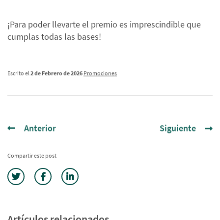
¡Para poder llevarte el premio es imprescindible que
cumplas todas las bases!
Escrito el
2 de Febrero de 2026
Promociones
Anterior
Siguiente
Compartir este post
Artículos relacionados