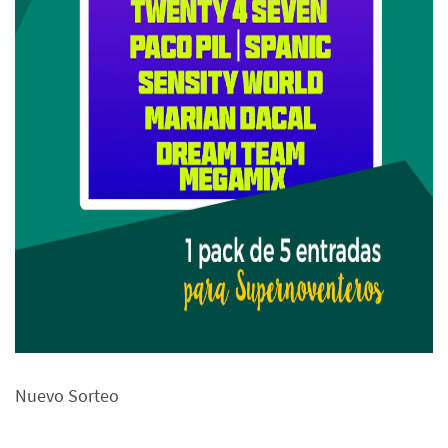
Nuevo Sorteo