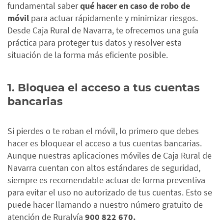
fundamental saber
qué hacer en caso de robo de
móvil
para actuar rápidamente y minimizar riesgos.
Desde Caja Rural de Navarra, te ofrecemos una guía
práctica para proteger tus datos y resolver esta
situación de la forma más eficiente posible.
1. Bloquea el acceso a tus cuentas
bancarias
Si pierdes o te roban el móvil, lo primero que debes
hacer es bloquear el acceso a tus cuentas bancarias.
Aunque nuestras aplicaciones móviles de Caja Rural de
Navarra cuentan con altos estándares de seguridad,
siempre es recomendable actuar de forma preventiva
para evitar el uso no autorizado de tus cuentas. Esto se
puede hacer llamando a nuestro número gratuito de
atención de
Ruralvía
900 822 670
.