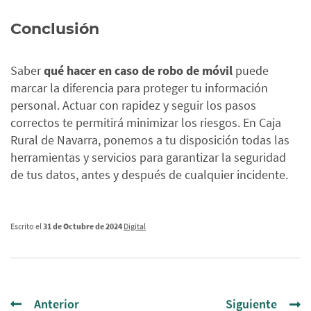
Conclusión
Saber
qué hacer en caso de robo de móvil
puede
marcar la diferencia para proteger tu información
personal. Actuar con rapidez y seguir los pasos
correctos te permitirá minimizar los riesgos. En Caja
Rural de Navarra, ponemos a tu disposición todas las
herramientas y servicios para garantizar la seguridad
de tus datos, antes y después de cualquier incidente.
Escrito el
31 de Octubre de 2024
Digital
Anterior
Siguiente