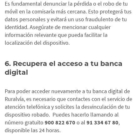
Es fundamental denunciar la pérdida o el robo de tu
móvil en la comisaría más cercana. Esto protegerá tus
datos personales y evitará un uso fraudulento de tu
identidad. Asegúrate de mencionar cualquier
información relevante que pueda facilitar la
localización del dispositivo.
6. Recupera el acceso a tu banca
digital
Para poder acceder nuevamente a tu banca digital de
Ruralvía, es necesario que contactes con el servicio de
atención telefónica y solicites la desvinculación de tu
dispositivo robado. Puedes hacerlo llamando al
número gratuito
900 822 670
o al
91 334 67 80
,
disponible las 24 horas.