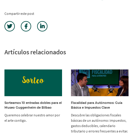
Compartir este post
Artículos relacionados
Sorteamos 10 entradas dobles para el
Fiscalidad para Autónomos: Guía
Museo Guggenheim de Bilbao
Básica e Impuestos Clave
Queremos celebrar nuestro amor por
Descubre las obligaciones fiscales
el arte contigo.
básicas de un autónomo: impuestos,
gastos deducibles, calendario
tributario y errores frecuentes a evitar.