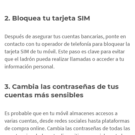
2. Bloquea tu tarjeta SIM
Después de asegurar tus cuentas bancarias, ponte en
contacto con tu operador de telefonía para bloquear la
tarjeta SIM de tu móvil. Este paso es clave para evitar
que el ladrón pueda realizar llamadas
o acceder a tu
información personal.
3. Cambia las contraseñas de tus
cuentas más sensibles
Es probable que en tu móvil almacenes accesos a
varias cuentas, desde redes sociales hasta plataformas
de compra online. Cambia las contraseñas de todas las