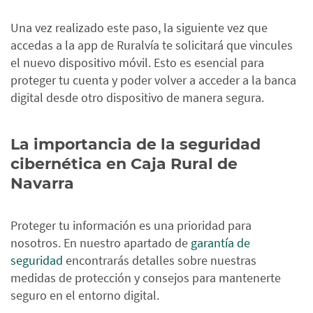
Una vez realizado este paso, la siguiente vez que
accedas a la app de Ruralvía te solicitará que vincules
el nuevo dispositivo móvil. Esto es esencial para
proteger tu cuenta y poder volver a acceder a la banca
digital desde otro dispositivo de manera segura.
La importancia de la seguridad
cibernética en Caja Rural de
Navarra
Proteger tu información es una prioridad para
nosotros. En nuestro apartado de
garantía de
seguridad
encontrarás detalles sobre nuestras
medidas de protección y consejos para mantenerte
seguro en el entorno digital.