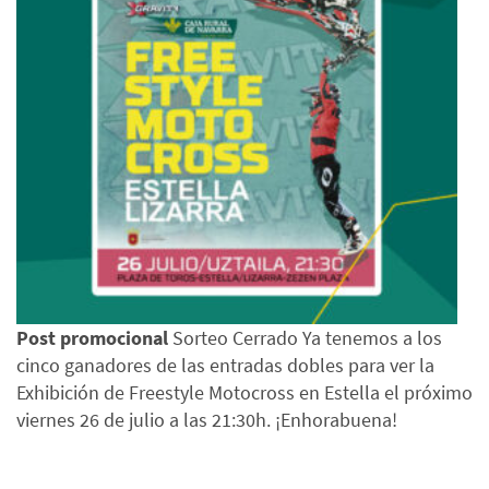
Post promocional
Sorteo Cerrado Ya tenemos a los
cinco ganadores de las entradas dobles para ver la
Exhibición de Freestyle Motocross en Estella el próximo
viernes 26 de julio a las 21:30h. ¡Enhorabuena!