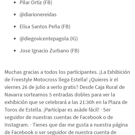
Pilar Ortiz (FB)
@diarionereidas
Elisa Santos Peña (FB)
@diegovicentepagola (IG)
Jose Ignacio Zurbano (FB)
Muchas gracias a todos los participantes. ¡La Exhibición
de Freestyle Motocross llega Estella! ¿Quieres ir el
viernes 26 de julio a verlo gratis? Desde Caja Rural de
Navarra sorteamos 5 entradas dobles para ver la
exhibición que se celebrará a las 21:30h en la Plaza de
Toros de Estella. ¡Participar es asàde fácil! · Ser
seguidor de nuestras cuentas de Facebook o de
Instagram. · Tienes que dar me gusta a nuestra página
de Facebook o ser seguidor de nuestra cuenta de