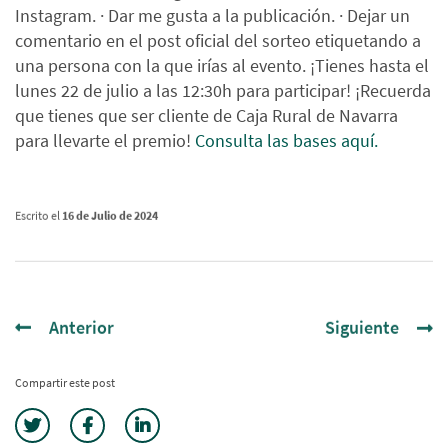
Instagram. · Dar me gusta a la publicación. · Dejar un
comentario en el post oficial del sorteo etiquetando a
una persona con la que irías al evento. ¡Tienes hasta el
lunes 22 de julio a las 12:30h para participar! ¡Recuerda
que tienes que ser cliente de Caja Rural de Navarra
para llevarte el premio!
Consulta las bases aquí.
Escrito el
16 de Julio de 2024
Anterior
Siguiente
Compartir este post