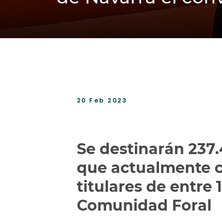
20 Feb 2023
Se destinarán 237
que actualmente c
titulares de entre 
Comunidad Foral