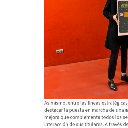
Asimismo, entre las líneas estratégica
destacar la puesta en marcha de una
a
mejora que complementa todos los serv
interacción de sus titulares. A través de