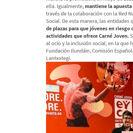
ella. Igualmente,
mantiene la apuesta 
través de la colaboración con la Red N
Social. De esta manera, las entidades
de plazas para que jóvenes en riesgo 
actividades que ofrece Carné Joven.
S
al ocio y la inclusión social, en la qu
Fundación Ilundáin, Comisión Española
Lantxotegi.