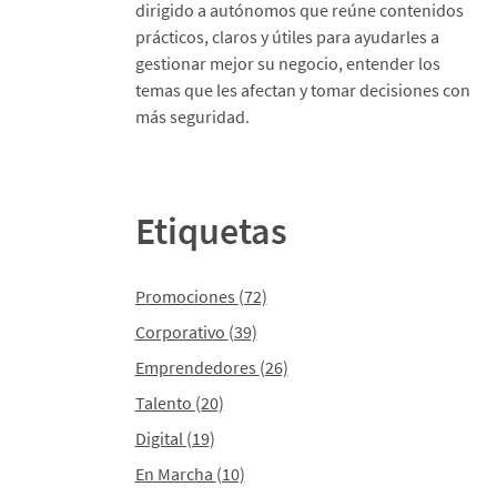
dirigido a autónomos que reúne contenidos
prácticos, claros y útiles para ayudarles a
gestionar mejor su negocio, entender los
temas que les afectan y tomar decisiones con
más seguridad.
Etiquetas
Promociones
(72)
Corporativo
(39)
Emprendedores
(26)
Talento
(20)
Digital
(19)
En Marcha
(10)