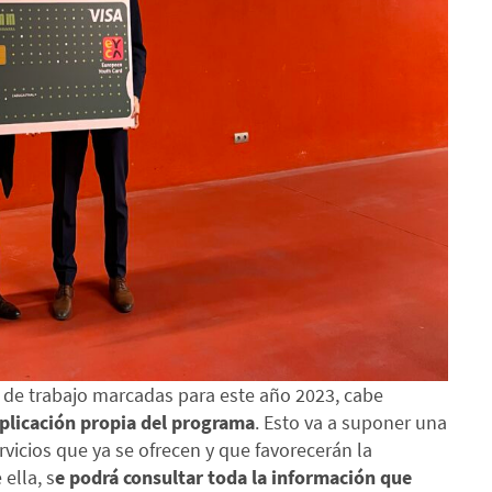
s de trabajo marcadas para este año 2023, cabe
plicación propia del programa
. Esto va a suponer una
icios que ya se ofrecen y que favorecerán la
 ella, s
e podrá consultar toda la información que