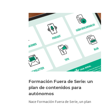
Formación Fuera de Serie: un
plan de contenidos para
autónomos
Nace Formación Fuera de Serie, un plan