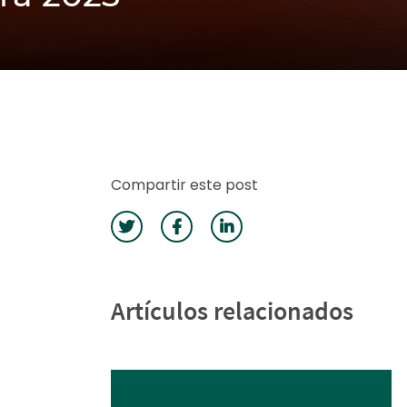
Compartir este post
Artículos relacionados