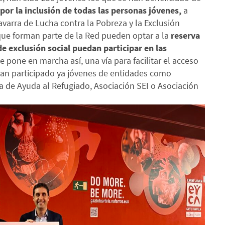
por la inclusión de todas las personas jóvenes,
a
avarra de Lucha contra la Pobreza y la Exclusión
 que forman parte de la Red pueden optar a la
reserva
de exclusión social puedan participar en las
e pone en marcha así, una vía para facilitar el acceso
e han participado ya jóvenes de entidades como
 de Ayuda al Refugiado, Asociación SEI o Asociación