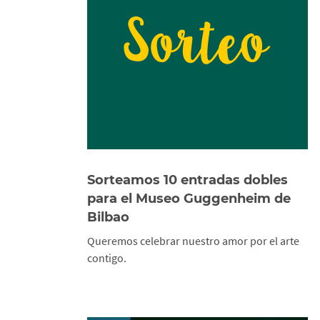
Sorteamos 10 entradas dobles
para el Museo Guggenheim de
Bilbao
Queremos celebrar nuestro amor por el arte
contigo.