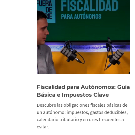
Fiscalidad para Autónomos: Guía
Básica e Impuestos Clave
Descubre las obligaciones fiscales básicas de
un autónomo: impuestos, gastos deducibles,
calendario tributario y errores frecuentes a
evitar.