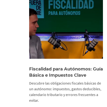
Fiscalidad para Autónomos: Guía
Básica e Impuestos Clave
Descubre las obligaciones fiscales básicas de
un autónomo: impuestos, gastos deducibles,
calendario tributario y errores frecuentes a
evitar.