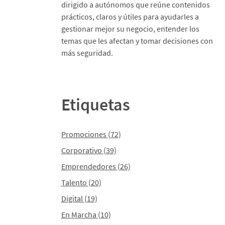
dirigido a autónomos que reúne contenidos
prácticos, claros y útiles para ayudarles a
gestionar mejor su negocio, entender los
temas que les afectan y tomar decisiones con
más seguridad.
Etiquetas
Promociones
(72)
Corporativo
(39)
Emprendedores
(26)
Talento
(20)
Digital
(19)
En Marcha
(10)