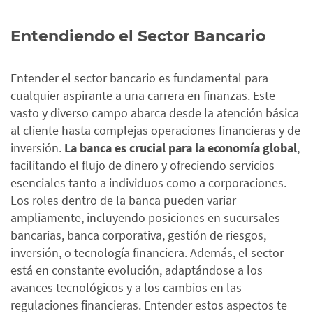
Entendiendo el Sector Bancario
Entender el sector bancario es fundamental para
cualquier aspirante a una carrera en finanzas. Este
vasto y diverso campo abarca desde la atención básica
al cliente hasta complejas operaciones financieras y de
inversión.
La banca es crucial para la economía global
,
facilitando el flujo de dinero y ofreciendo servicios
esenciales tanto a individuos como a corporaciones.
Los roles dentro de la banca pueden variar
ampliamente, incluyendo posiciones en sucursales
bancarias, banca corporativa, gestión de riesgos,
inversión, o tecnología financiera.
Además, el sector
está en constante evolución, adaptándose a los
avances tecnológicos y a los cambios en las
regulaciones financieras. Entender estos aspectos te