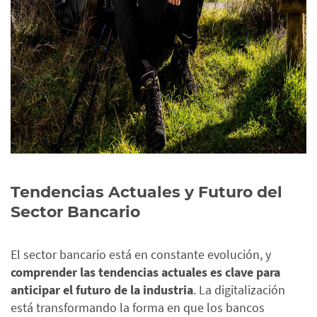
Tendencias Actuales y Futuro del
Sector Bancario
El sector bancario está en constante evolución, y
comprender las tendencias actuales es clave para
anticipar el futuro de la industria
. La digitalización
está transformando la forma en que los bancos