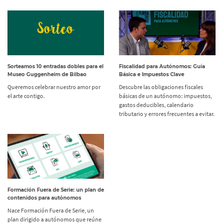
Sorteamos 10 entradas dobles para el
Fiscalidad para Autónomos: Guía
Museo Guggenheim de Bilbao
Básica e Impuestos Clave
Queremos celebrar nuestro amor por
Descubre las obligaciones fiscales
el arte contigo.
básicas de un autónomo: impuestos,
gastos deducibles, calendario
tributario y errores frecuentes a evitar.
Formación Fuera de Serie: un plan de
contenidos para autónomos
Nace Formación Fuera de Serie, un
plan dirigido a autónomos que reúne