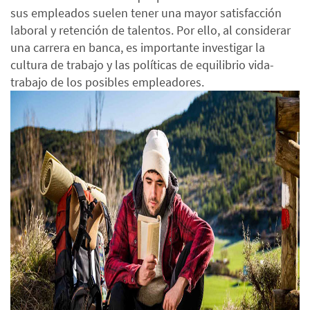
sus empleados suelen tener una mayor satisfacción
laboral y retención de talentos. Por ello, al considerar
una carrera en banca, es importante investigar la
cultura de trabajo y las políticas de equilibrio vida-
trabajo de los posibles empleadores.