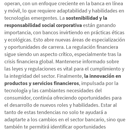
operan, con un enfoque creciente en la banca en línea
y móvil, lo que requiere adaptabilidad y habilidades en
tecnologías emergentes.
La
sostenibilidad y la
responsabilidad social corporativa
están ganando
importancia, con bancos invirtiendo en prácticas éticas
y ecológicas. Esto abre nuevas áreas de especialización
y oportunidades de carrera.
La regulación financiera
sigue siendo un aspecto crítico, especialmente tras la
crisis financiera global. Mantenerse informado sobre
las leyes y regulaciones es vital para el cumplimiento y
la integridad del sector.
Finalmente,
la innovación en
productos y servicios financieros
, impulsada por la
tecnología y las cambiantes necesidades del
consumidor, continúa ofreciendo oportunidades para
el desarrollo de nuevos roles y habilidades.
Estar al
tanto de estas tendencias no solo te ayudará a
adaptarte a los cambios en el sector bancario, sino que
también te permitirá identificar oportunidades