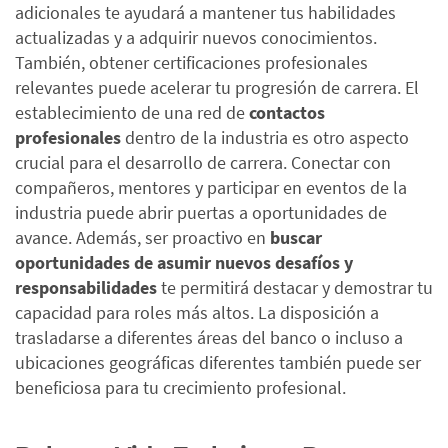
adicionales te ayudará a mantener tus habilidades
actualizadas y a adquirir nuevos conocimientos.
También, obtener certificaciones profesionales
relevantes puede acelerar tu progresión de carrera.
El
establecimiento de una red de
contactos
profesionales
dentro de la industria es otro aspecto
crucial para el desarrollo de carrera. Conectar con
compañeros, mentores y participar en eventos de la
industria puede abrir puertas a oportunidades de
avance.
Además, ser proactivo en
buscar
oportunidades de asumir nuevos desafíos y
responsabilidades
te permitirá destacar y demostrar tu
capacidad para roles más altos. La disposición a
trasladarse a diferentes áreas del banco o incluso a
ubicaciones geográficas diferentes también puede ser
beneficiosa para tu crecimiento profesional.