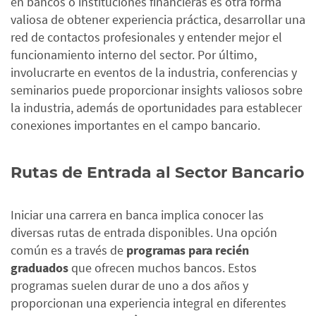
en bancos o instituciones financieras es otra forma
valiosa de obtener experiencia práctica, desarrollar una
red de contactos profesionales y entender mejor el
funcionamiento interno del sector.
Por último,
involucrarte en eventos de la industria, conferencias y
seminarios puede proporcionar insights valiosos sobre
la industria, además de oportunidades para establecer
conexiones importantes en el campo bancario.
Rutas de Entrada al Sector Bancario
Iniciar una carrera en banca implica conocer las
diversas rutas de entrada disponibles. Una opción
común es a través de
programas para recién
graduados
que ofrecen muchos bancos. Estos
programas suelen durar de uno a dos años y
proporcionan una experiencia integral en diferentes