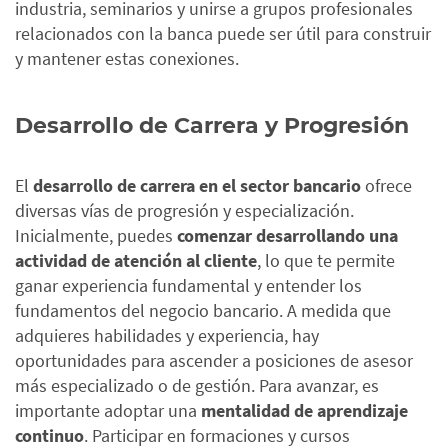
industria, seminarios y unirse a grupos profesionales
relacionados con la banca puede ser útil para construir
y mantener estas conexiones.
Desarrollo de Carrera y Progresión
El
desarrollo de carrera en el sector bancario
ofrece
diversas vías de progresión y especialización.
Inicialmente, puedes
comenzar desarrollando una
actividad de atención al cliente
, lo que te permite
ganar experiencia fundamental y entender los
fundamentos del negocio bancario. A medida que
adquieres habilidades y experiencia, hay
oportunidades para ascender a posiciones de asesor
más especializado o de gestión.
Para avanzar, es
importante adoptar una
mentalidad de aprendizaje
continuo
. Participar en formaciones y cursos