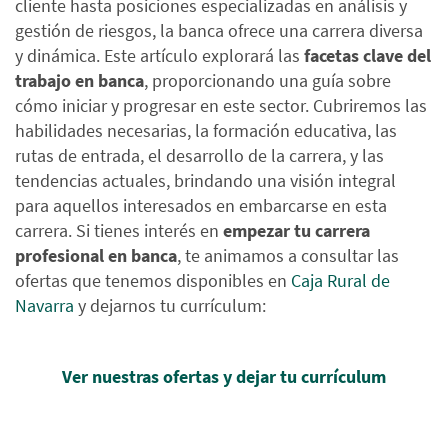
cliente hasta posiciones especializadas en análisis y
gestión de riesgos, la banca ofrece una carrera diversa
y dinámica.
Este artículo explorará las
facetas clave del
trabajo en banca
, proporcionando una guía sobre
cómo iniciar y progresar en este sector. Cubriremos las
habilidades necesarias, la formación educativa, las
rutas de entrada, el desarrollo de la carrera, y las
tendencias actuales, brindando una visión integral
para aquellos interesados en embarcarse en esta
carrera.
Si tienes interés en
empezar tu carrera
profesional en banca
, te animamos a consultar las
ofertas que tenemos disponibles en
Caja Rural de
Navarra
y dejarnos tu currículum:
Ver nuestras ofertas y dejar tu currículum