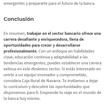
emergentes y prepararte para el futuro de la banca.
Conclusión
En resumen,
trabajar en el sector bancario ofrece una
carrera desafiante y enriquecedora, llena de
oportunidades para crecer y desarrollarse
profesionalmente.
Con un enfoque en habilidades
clave, educación continua y adaptabilidad a las
tendencias emergentes, puedes establecer una carrera
exitosa en este dinámico sector.
Si estás interesado en
unirte a un equipo innovador y comprometido,
considera Caja Rural de Navarra. Te invitamos a dejar
tu currículum y descubrir las oportunidades que
disponemos para ti. Emprende tu viaje en el mundo de
la banca hoy mismo.