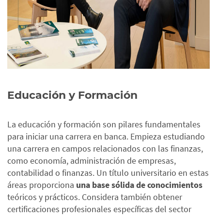
Educación y Formación
La educación y formación son pilares fundamentales
para iniciar una carrera en banca. Empieza estudiando
una carrera en campos relacionados con las finanzas,
como economía, administración de empresas,
contabilidad o finanzas. Un título universitario en estas
áreas proporciona
una base sólida de conocimientos
teóricos y prácticos.
Considera también obtener
certificaciones profesionales específicas del sector