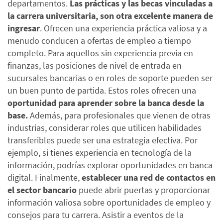
departamentos.
Las prácticas y las becas vinculadas a
la carrera universitaria, son otra excelente manera de
ingresar
. Ofrecen una experiencia práctica valiosa y a
menudo conducen a ofertas de empleo a tiempo
completo.
Para aquellos sin experiencia previa en
finanzas, las posiciones de nivel de entrada en
sucursales bancarias o en roles de soporte pueden ser
un buen punto de partida. Estos roles ofrecen una
oportunidad para aprender sobre la banca desde la
base.
Además, para profesionales que vienen de otras
industrias, considerar roles que utilicen habilidades
transferibles puede ser una estrategia efectiva. Por
ejemplo, si tienes experiencia en tecnología de la
información, podrías explorar oportunidades en banca
digital.
Finalmente,
establecer una red de contactos en
el sector bancario
puede abrir puertas y proporcionar
información valiosa sobre oportunidades de empleo y
consejos para tu carrera. Asistir a eventos de la