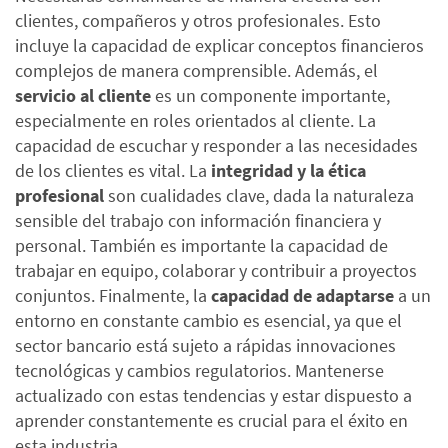
clientes, compañeros y otros profesionales. Esto
incluye la capacidad de explicar conceptos financieros
complejos de manera comprensible.
Además, el
servicio al cliente
es un componente importante,
especialmente en roles orientados al cliente. La
capacidad de escuchar y responder a las necesidades
de los clientes es vital.
La
integridad y la ética
profesional
son cualidades clave, dada la naturaleza
sensible del trabajo con información financiera y
personal. También es importante la capacidad de
trabajar en equipo, colaborar y contribuir a proyectos
conjuntos.
Finalmente, la
capacidad de adaptarse
a un
entorno en constante cambio es esencial, ya que el
sector bancario está sujeto a rápidas innovaciones
tecnológicas y cambios regulatorios. Mantenerse
actualizado con estas tendencias y estar dispuesto a
aprender constantemente es crucial para el éxito
en
esta industria.