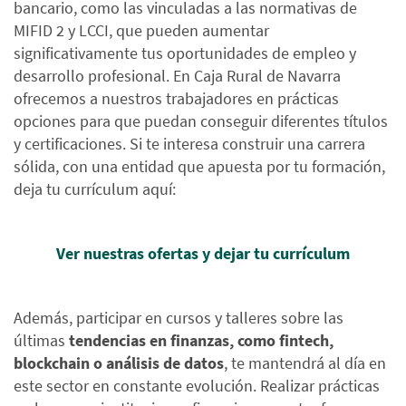
bancario, como las vinculadas a las normativas de
MIFID 2 y LCCI, que pueden aumentar
significativamente tus oportunidades de empleo y
desarrollo profesional.
En Caja Rural de Navarra
ofrecemos a nuestros trabajadores en prácticas
opciones para que puedan conseguir diferentes títulos
y certificaciones. Si te interesa construir una carrera
sólida, con una entidad que apuesta por tu formación,
deja tu currículum aquí:
Ver nuestras ofertas y dejar tu currículum
Además, participar en cursos y talleres sobre las
últimas
tendencias en finanzas, como fintech,
blockchain o análisis de datos
, te mantendrá al día en
este sector en constante evolución.
Realizar prácticas