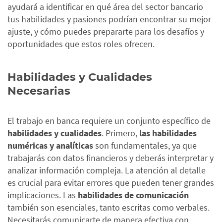
ayudará a identificar en qué área del sector bancario
tus habilidades y pasiones podrían encontrar su mejor
ajuste, y cómo puedes prepararte para los desafíos y
oportunidades que estos roles ofrecen.
Habilidades y Cualidades
Necesarias
El trabajo en banca requiere un conjunto específico de
habilidades y cualidades
.
Primero,
las habilidades
numéricas y analíticas
son fundamentales, ya que
trabajarás con datos financieros y deberás interpretar y
analizar información compleja. La atención al detalle
es crucial para evitar errores que pueden tener grandes
implicaciones.
Las
habilidades de comunicación
también son esenciales, tanto escritas como verbales.
Necesitarás comunicarte de manera efectiva con