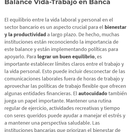
Balance Vida-Trabajo en Banca
El equilibrio entre la vida laboral y personal en el
sector bancario es un aspecto crucial para el
bienestar
y la productividad
a largo plazo. De hecho, muchas
instituciones están reconociendo la importancia de
este balance y están implementando políticas para
apoyarlo.
Para
lograr un buen equilibrio
, es
importante establecer límites claros entre el trabajo y
la vida personal. Esto puede incluir desconectar de las
comunicaciones laborales fuera de horas de trabajo y
aprovechar las políticas de trabajo flexible que ofrecen
algunas entidades financieras.
El
autocuidado
también
juega un papel importante. Mantener una rutina
regular de ejercicio, actividades recreativas y tiempo
con seres queridos puede ayudar a manejar el estrés y
a mantener una perspectiva saludable.
Las
instituciones bancarias que priorizan el bienestar de