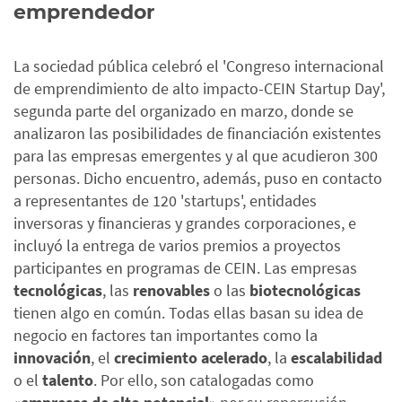
emprendedor
La sociedad pública celebró el 'Congreso internacional
de emprendimiento de alto impacto-CEIN Startup Day',
segunda parte del organizado en marzo, donde se
analizaron las posibilidades de financiación existentes
para las empresas emergentes y al que acudieron 300
personas. Dicho encuentro, además, puso en contacto
a representantes de 120 'startups', entidades
inversoras y financieras y grandes corporaciones, e
incluyó la entrega de varios premios a proyectos
participantes en programas de CEIN. Las empresas
tecnológicas
, las
renovables
o las
biotecnológicas
tienen algo en común. Todas ellas basan su idea de
negocio en factores tan importantes como la
innovación
, el
crecimiento acelerado
, la
escalabilidad
o el
talento
. Por ello, son catalogadas como