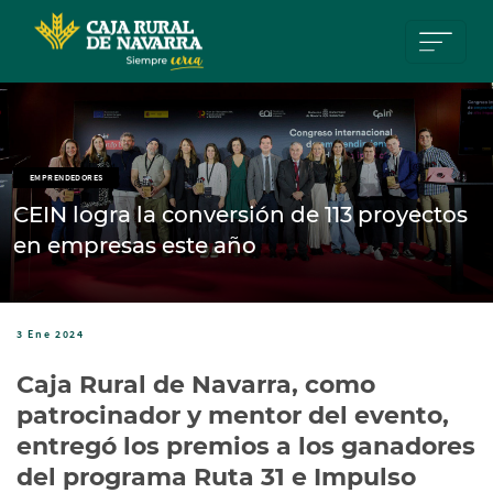
Pasar al contenido principal
EMPRENDEDORES
CEIN logra la conversión de 113 proyectos
en empresas este año
3 Ene 2024
Caja Rural de Navarra, como
patrocinador y mentor del evento,
entregó los premios a los ganadores
del programa Ruta 31 e Impulso