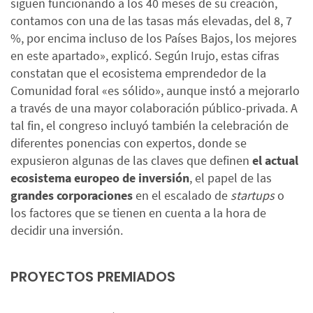
siguen funcionando a los 40 meses de su creación,
contamos con una de las tasas más elevadas, del 8, 7
%, por encima incluso de los Países Bajos, los mejores
en este apartado», explicó. Según Irujo, estas cifras
constatan que el ecosistema emprendedor de la
Comunidad foral «es sólido», aunque instó a mejorarlo
a través de una mayor colaboración público-privada. A
tal fin, el congreso incluyó también la celebración de
diferentes ponencias con expertos, donde se
expusieron algunas de las claves que definen
el actual
ecosistema europeo de inversión
, el papel de las
grandes corporaciones
en el escalado de
startups
o
los factores que se tienen en cuenta a la hora de
decidir una inversión.
PROYECTOS PREMIADOS