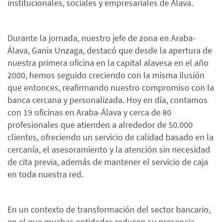
institucionales, sociales y empresariales de Álava.
Durante la jornada, nuestro jefe de zona en Araba-
Álava, Ganix Unzaga, destacó que desde la apertura de
nuestra primera oficina en la capital alavesa en el año
2000, hemos seguido creciendo con la misma ilusión
que entonces, reafirmando nuestro compromiso con la
banca cercana y personalizada. Hoy en día, contamos
con 19 oficinas en Araba-Álava y cerca de 80
profesionales que atienden a alrededor de 50.000
clientes, ofreciendo un servicio de calidad basado en la
cercanía, el asesoramiento y la atención sin necesidad
de cita previa, además de mantener el servicio de caja
en toda nuestra red.
En un contexto de transformación del sector bancario,
en el que muchas entidades reducen su presencia