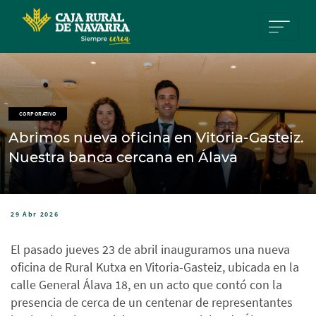
Pasar al contenido principal
CORPORATIVO
Abrimos nueva oficina en Vitoria-Gasteiz.
Nuestra banca cercana en Álava
29 Abr 2026
El pasado jueves 23 de abril inauguramos una nueva
oficina de Rural Kutxa en Vitoria-Gasteiz, ubicada en la
calle General Álava 18, en un acto que contó con la
presencia de cerca de un centenar de representantes