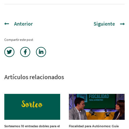
Anterior
Siguiente
Compartir este post
Artículos relacionados
Sorteamos 10 entradas dobles para el
Fiscalidad para Autónomos: Guía