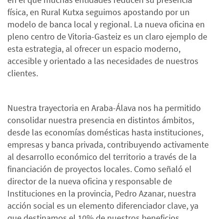
física, en Rural Kutxa seguimos apostando por un
modelo de banca local y regional. La nueva oficina en
pleno centro de Vitoria-Gasteiz es un claro ejemplo de
esta estrategia, al ofrecer un espacio moderno,
accesible y orientado a las necesidades de nuestros
clientes.
Nuestra trayectoria en Araba-Álava nos ha permitido
consolidar nuestra presencia en distintos ámbitos,
desde las economías domésticas hasta instituciones,
empresas y banca privada, contribuyendo activamente
al desarrollo económico del territorio a través de la
financiación de proyectos locales. Como señaló el
director de la nueva oficina y responsable de
Instituciones en la provincia, Pedro Azanar, nuestra
acción social es un elemento diferenciador clave, ya
que destinamos el 10% de nuestros beneficios