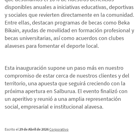
disponibles anuales a iniciativas educativas, deportivas
y sociales que revierten directamente en la comunidad.
Entre ellas, destacan programas de becas como Beka
Bikain, ayudas de movilidad en formación profesional y
becas universitarias, así como acuerdos con clubes
alaveses para fomentar el deporte local.
Esta inauguración supone un paso más en nuestro
compromiso de estar cerca de nuestros clientes y del
territorio, una apuesta que seguirá creciendo con la
próxima apertura en Salburua. El evento finalizó con
un aperitivo y reunió a una amplia representación
social, empresarial e institucional alavesa.
Escrito el
29 de Abril de 2026
Corporativo