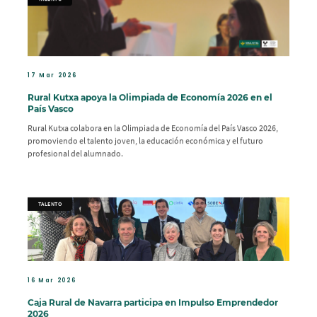
17 Mar 2026
Rural Kutxa apoya la Olimpiada de Economía 2026 en el
País Vasco
Rural Kutxa colabora en la Olimpiada de Economía del País Vasco 2026,
promoviendo el talento joven, la educación económica y el futuro
profesional del alumnado.
TALENTO
16 Mar 2026
Caja Rural de Navarra participa en Impulso Emprendedor
2026