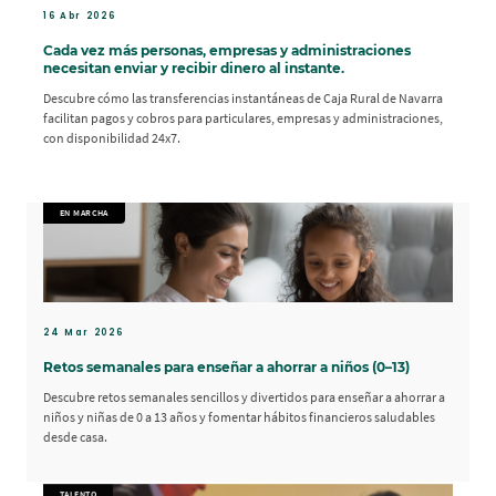
16 Abr 2026
Cada vez más personas, empresas y administraciones
necesitan enviar y recibir dinero al instante.
Descubre cómo las transferencias instantáneas de Caja Rural de Navarra
facilitan pagos y cobros para particulares, empresas y administraciones,
con disponibilidad 24x7.
EN MARCHA
24 Mar 2026
Retos semanales para enseñar a ahorrar a niños (0–13)
Descubre retos semanales sencillos y divertidos para enseñar a ahorrar a
niños y niñas de 0 a 13 años y fomentar hábitos financieros saludables
desde casa.
TALENTO