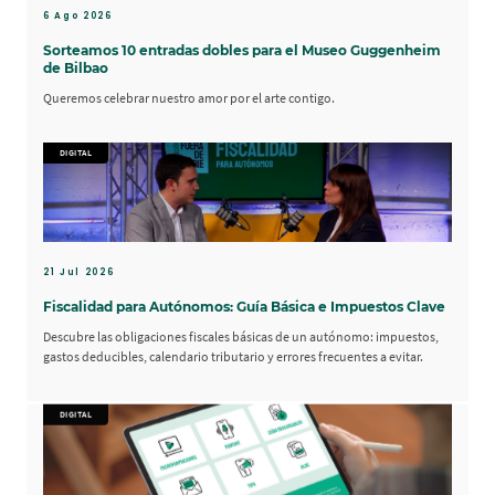
6 Ago 2026
Sorteamos 10 entradas dobles para el Museo Guggenheim
de Bilbao
Queremos celebrar nuestro amor por el arte contigo.
DIGITAL
21 Jul 2026
Fiscalidad para Autónomos: Guía Básica e Impuestos Clave
Descubre las obligaciones fiscales básicas de un autónomo: impuestos,
gastos deducibles, calendario tributario y errores frecuentes a evitar.
DIGITAL