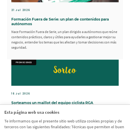
21 Jul 2026
Formación Fuera de Serie: un plan de contenidos para
autónomos
Nace Formación Fuera de Serie, un plan dirigido a autónomos que reúne
contenidos prácticos, claros y útiles para ayudarles a gestionar mejor su
negocio, entender los temas que les afectan y tomar decisiones con más
seguridad.
PROMOCIONES
16 Jul 2026
Sorteamos un maillot del equipo ciclista RGA
Vive el Tour animando al equipo RGA con su maillot oficial.
Esta página web usa cookies
Te informamos que el presente sitio web utiliza cookies propias y de
terceros con las siguientes finalidades: Técnicas que permiten el buen