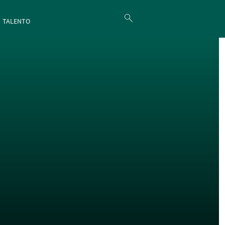
TALENTO